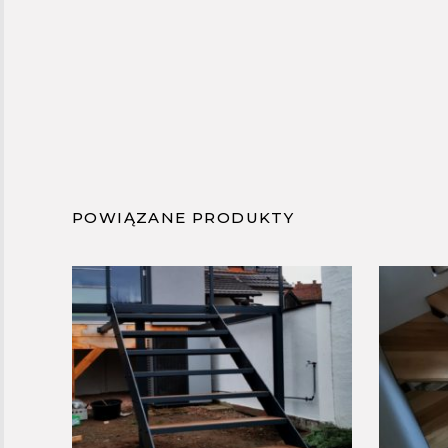
POWIĄZANE PRODUKTY