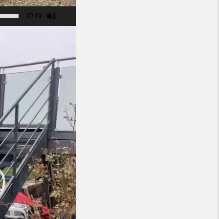
00:19