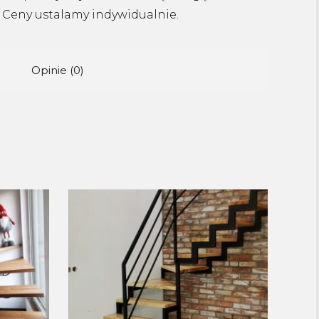
Ceny ustalamy indywidualnie.
Opinie (0)