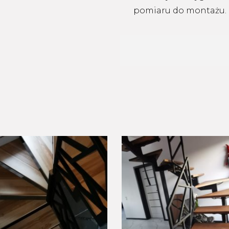
pomiaru do montażu. 