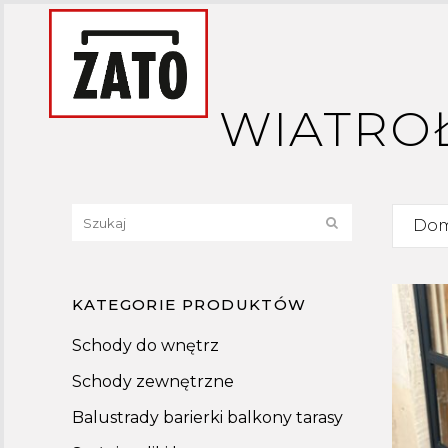
WIATROŁ
KATEGORIE PRODUKTÓW
Schody do wnętrz
Schody zewnętrzne
Balustrady barierki balkony tarasy