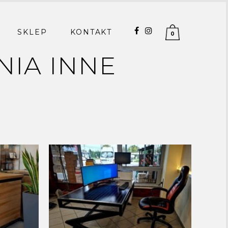
SKLEP
KONTAKT
0
NIA INNE